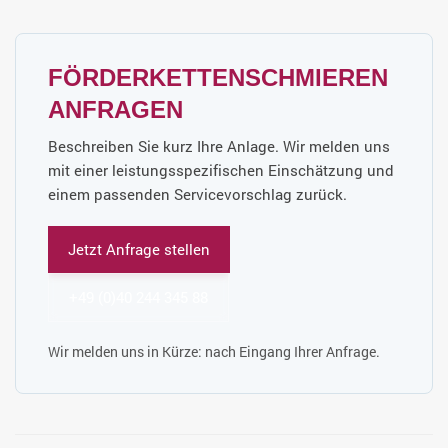
FÖRDERKETTENSCHMIEREN
ANFRAGEN
Beschreiben Sie kurz Ihre Anlage. Wir melden uns
mit einer leistungsspezifischen Einschätzung und
einem passenden Servicevorschlag zurück.
Jetzt Anfrage stellen
+49 (0)40 244 345 88
Wir melden uns in Kürze: nach Eingang Ihrer Anfrage.