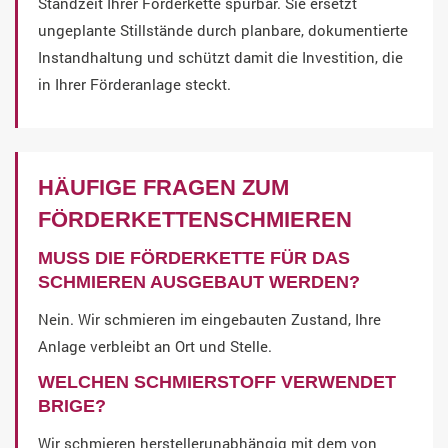
Standzeit Ihrer Förderkette spürbar. Sie ersetzt
ungeplante Stillstände durch planbare, dokumentierte
Instandhaltung und schützt damit die Investition, die
in Ihrer Förderanlage steckt.
HÄUFIGE FRAGEN ZUM
FÖRDERKETTENSCHMIEREN
MUSS DIE FÖRDERKETTE FÜR DAS
SCHMIEREN AUSGEBAUT WERDEN?
Nein. Wir schmieren im eingebauten Zustand, Ihre
Anlage verbleibt an Ort und Stelle.
WELCHEN SCHMIERSTOFF VERWENDET
BRIGE?
Wir schmieren herstellerunabhängig mit dem von