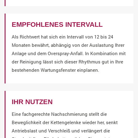
EMPFOHLENES INTERVALL
Als Richtwert hat sich ein Intervall von 12 bis 24
Monaten bewährt, abhängig von der Auslastung Ihrer
Anlage und dem Overspray-Anfall. In Kombination mit
der Reinigung lässt sich dieser Rhythmus gut in Ihre
bestehenden Wartungsfenster einplanen.
IHR NUTZEN
Eine fachgerechte Nachschmierung stellt die
Beweglichkeit der Kettengelenke wieder her, senkt
Antriebslast und Verschleiß und verlängert die