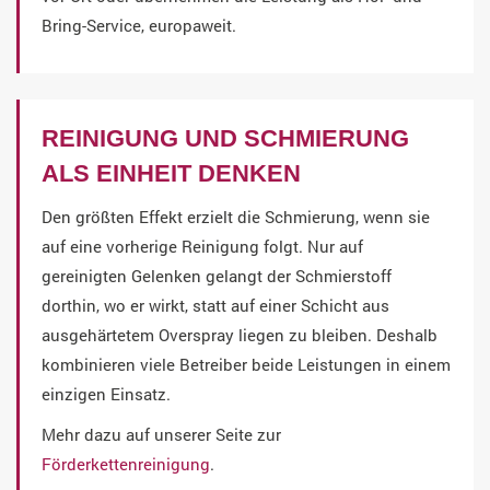
Bring-Service, europaweit.
REINIGUNG UND SCHMIERUNG
ALS EINHEIT DENKEN
Den größten Effekt erzielt die Schmierung, wenn sie
auf eine vorherige Reinigung folgt. Nur auf
gereinigten Gelenken gelangt der Schmierstoff
dorthin, wo er wirkt, statt auf einer Schicht aus
ausgehärtetem Overspray liegen zu bleiben. Deshalb
kombinieren viele Betreiber beide Leistungen in einem
einzigen Einsatz.
Mehr dazu auf unserer Seite zur
Förderkettenreinigung
.