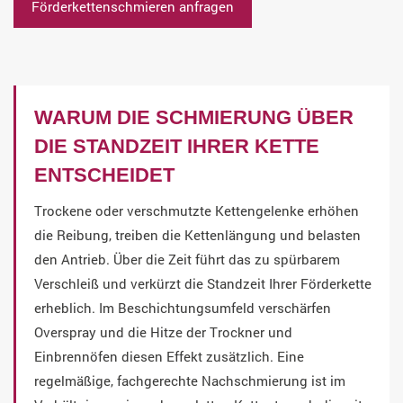
Förderkettenschmieren anfragen
WARUM DIE SCHMIERUNG ÜBER
DIE STANDZEIT IHRER KETTE
ENTSCHEIDET
Trockene oder verschmutzte Kettengelenke erhöhen
die Reibung, treiben die Kettenlängung und belasten
den Antrieb. Über die Zeit führt das zu spürbarem
Verschleiß und verkürzt die Standzeit Ihrer Förderkette
erheblich. Im Beschichtungsumfeld verschärfen
Overspray und die Hitze der Trockner und
Einbrennöfen diesen Effekt zusätzlich. Eine
regelmäßige, fachgerechte Nachschmierung ist im