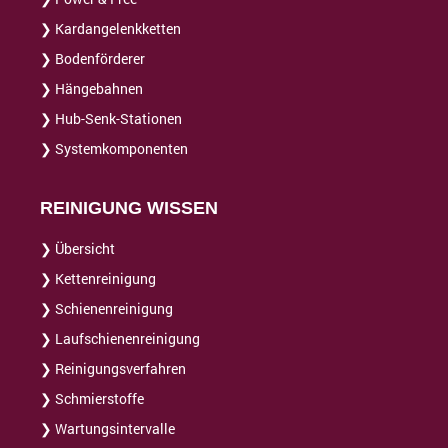
❯ Kardangelenkketten
❯ Bodenförderer
❯ Hängebahnen
❯ Hub-Senk-Stationen
❯ Systemkomponenten
REINIGUNG WISSEN
❯ Übersicht
❯ Kettenreinigung
❯ Schienenreinigung
❯ Laufschienenreinigung
❯ Reinigungsverfahren
❯ Schmierstoffe
❯ Wartungsintervalle