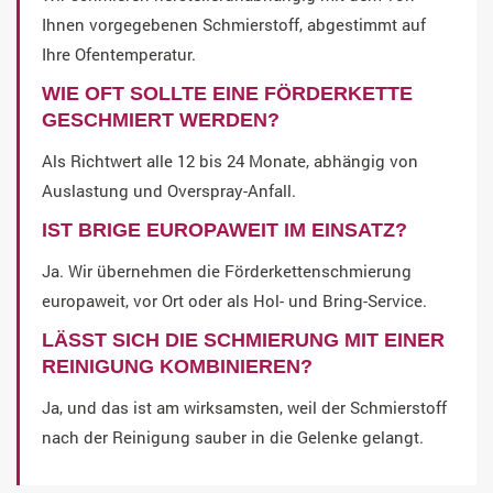
Ihnen vorgegebenen Schmierstoff, abgestimmt auf
Ihre Ofentemperatur.
WIE OFT SOLLTE EINE FÖRDERKETTE
GESCHMIERT WERDEN?
Als Richtwert alle 12 bis 24 Monate, abhängig von
Auslastung und Overspray-Anfall.
IST BRIGE EUROPAWEIT IM EINSATZ?
Ja. Wir übernehmen die Förderkettenschmierung
europaweit, vor Ort oder als Hol- und Bring-Service.
LÄSST SICH DIE SCHMIERUNG MIT EINER
REINIGUNG KOMBINIEREN?
Ja, und das ist am wirksamsten, weil der Schmierstoff
nach der Reinigung sauber in die Gelenke gelangt.