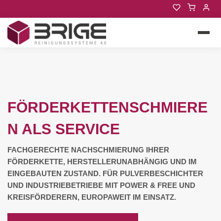
FÖRDERKETTENSCHMIERE
N ALS SERVICE
FACHGERECHTE NACHSCHMIERUNG IHRER
FÖRDERKETTE, HERSTELLERUNABHÄNGIG UND IM
EINGEBAUTEN ZUSTAND. FÜR PULVERBESCHICHTER
UND INDUSTRIEBETRIEBE MIT POWER & FREE UND
KREISFÖRDERERN, EUROPAWEIT IM EINSATZ.