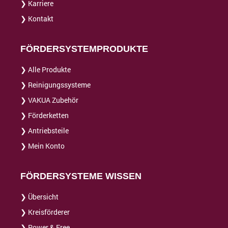
❯ Karriere
❯ Kontakt
FÖRDERSYSTEMPRODUKTE
❯ Alle Produkte
❯ Reinigungssysteme
❯ VAKUA Zubehör
❯ Förderketten
❯ Antriebsteile
❯ Mein Konto
FÖRDERSYSTEME WISSEN
❯ Übersicht
❯ Kreisförderer
❯ Power & Free