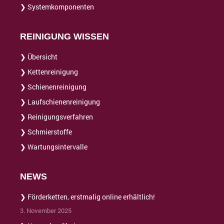
❯ Systemkomponenten
REINIGUNG WISSEN
❯ Übersicht
❯ Kettenreinigung
❯ Schienenreinigung
❯ Laufschienenreinigung
❯ Reinigungsverfahren
❯ Schmierstoffe
❯ Wartungsintervalle
NEWS
❯ Förderketten, erstmalig online erhältlich!
3. November 2025