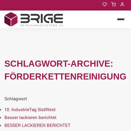
SCHLAGWORT-ARCHIVE:
FÖRDERKETTENREINIGUNG
Schlagwort
10. IndustrieTag SüdWest
Besser lackieren berichtet
BESSER LACKIEREN BERICHTET