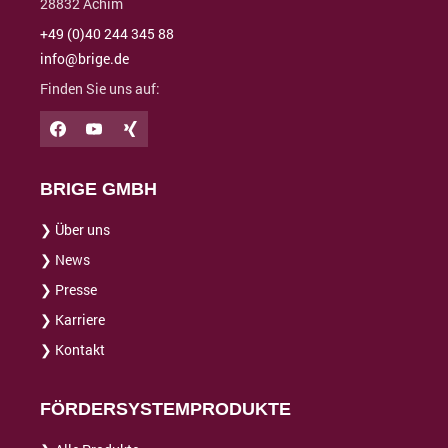
28832 Achim
+49 (0)40 244 345 88
info@brige.de
Finden Sie uns auf:
BRIGE GMBH
❯ Über uns
❯ News
❯ Presse
❯ Karriere
❯ Kontakt
FÖRDERSYSTEMPRODUKTE